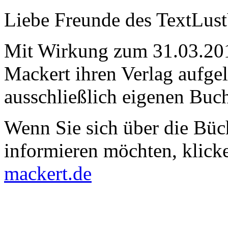
Liebe Freunde des TextLust
Mit Wirkung zum 31.03.201
Mackert ihren Verlag aufgel
ausschließlich eigenen Buch
Wenn Sie sich über die Bü
informieren möch­ten, klicke
mackert.de